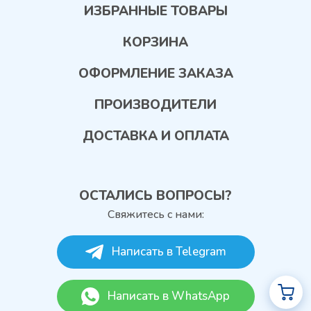
ИЗБРАННЫЕ ТОВАРЫ
КОРЗИНА
ОФОРМЛЕНИЕ ЗАКАЗА
ПРОИЗВОДИТЕЛИ
ДОСТАВКА И ОПЛАТА
ОСТАЛИСЬ ВОПРОСЫ?
Свяжитесь с нами:
Написать в Telegram
Написать в WhatsApp