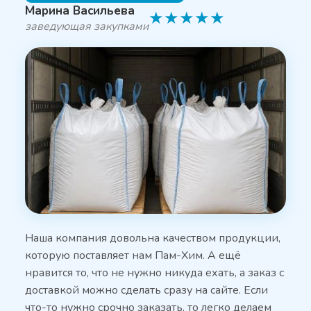
Марина Васильева
★
★
★
★
★
заведующая закупками
Наша компания довольна качеством продукции,
которую поставляет нам Пам-Хим. А ещё
нравится то, что не нужно никуда ехать, а заказ с
доставкой можно сделать сразу на сайте. Если
что-то нужно срочно заказать, то легко делаем