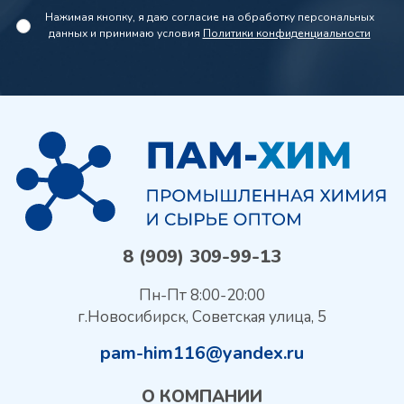
Нажимая кнопку, я даю согласие на обработку персональных
данных и принимаю условия
Политики конфиденциальности
8 (909) 309-99-13
Пн-Пт 8:00-20:00
г.Новосибирск, Советская улица, 5
pam-him116@yandex.ru
О КОМПАНИИ