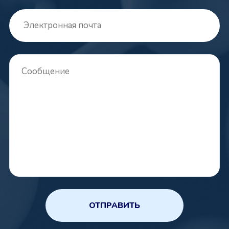
ОТПРАВИТЬ