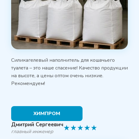
Силикагелевый наполнитель для кошачьего
туалета – это наше спасение! Качество продукции
на высоте, а цены оптом очень низкие.
Рекомендуем!
ХИМПРОМ
Дмитрий Сергеевич
★
★
★
★
★
главный инженер