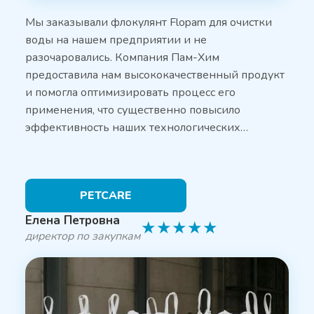
Мы заказывали флокулянт Flopam для очистки
воды на нашем предприятии и не
разочаровались. Компания Пам-Хим
предоставила нам высококачественный продукт
и помогла оптимизировать процесс его
применения, что существенно повысило
эффективность наших технологических…
PETCARE
Елена Петровна
★
★
★
★
★
директор по закупкам