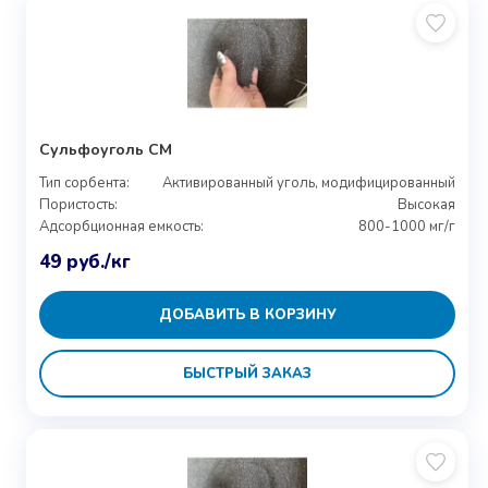
Сульфоуголь СМ
Тип сорбента:
Активированный уголь, модифицированный
Пористость:
Высокая
Адсорбционная емкость:
800-1000 мг/г
49
руб.
/кг
ДОБАВИТЬ В КОРЗИНУ
БЫСТРЫЙ ЗАКАЗ