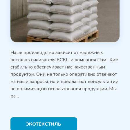
Наше производство зависит от надежных
поставок силикагеля КСКГ, и компания Пам- Хим
стабильно обеспечивает нас качественным
продуктом. Они не только оперативно отвечают
на наши запросы, но и предлагают консультации
по оптимизации использования продукции. Мы
ра…
ЭКОТЕКСТИЛЬ