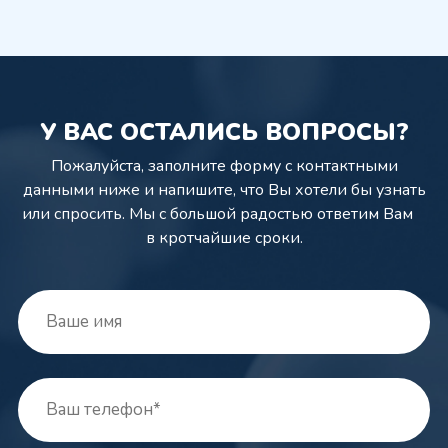
У ВАС ОСТАЛИСЬ ВОПРОСЫ?
Пожалуйста, заполните форму с контактными
данными ниже и напишите,
что Вы хотели бы узнать
или спросить. Мы с большой радостью ответим Вам
в кротчайшие сроки.