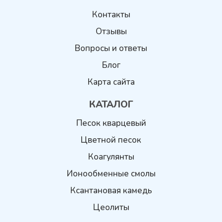
Контакты
Отзывы
Вопросы и ответы
Блог
Карта сайта
КАТАЛОГ
Песок кварцевый
Цветной песок
Коагулянты
Ионообменные смолы
Ксантановая камедь
Цеолиты