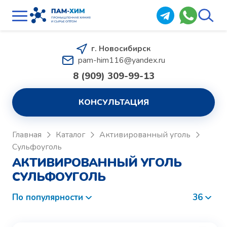
г. Новосибирск
pam-him116@yandex.ru
8 (909) 309-99-13
КОНСУЛЬТАЦИЯ
Главная
Каталог
Активированный уголь
Сульфоуголь
АКТИВИРОВАННЫЙ УГОЛЬ
СУЛЬФОУГОЛЬ
По популярности
36