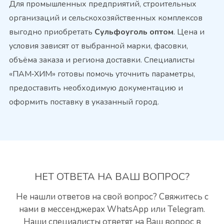
Для промышленных предприятий, строительных
организаций и сельскохозяйственных комплексов
выгодно приобретать
Сульфоуголь оптом
. Цена и
условия зависят от выбранной марки, фасовки,
объёма заказа и региона доставки. Специалисты
«ПАМ‑ХИМ» готовы помочь уточнить параметры,
предоставить необходимую документацию и
оформить поставку в указанный город.
НЕТ ОТВЕТА
НА ВАШ ВОПРОС?
Не нашли ответов на свой вопрос? Свяжитесь с
нами
в мессенджерах WhatsApp или Telegram.
Наши специалисты
ответят на Ваш вопрос в