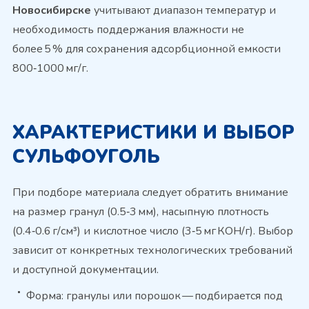
Новосибирске
учитывают диапазон температур и
необходимость поддержания влажности не
более 5 % для сохранения адсорбционной емкости
800‑1000 мг/г.
ХАРАКТЕРИСТИКИ И ВЫБОР
СУЛЬФОУГОЛЬ
При подборе материала следует обратить внимание
на размер гранул (0.5‑3 мм), насыпную плотность
(0.4‑0.6 г/см³) и кислотное число (3‑5 мг КОН/г). Выбор
зависит от конкретных технологических требований
и доступной документации.
Форма: гранулы или порошок — подбирается под