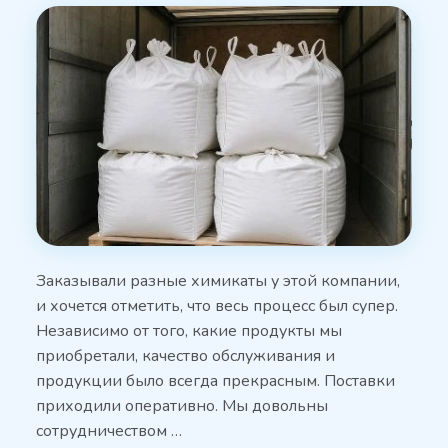
Заказывали разные химикаты у этой компании,
и хочется отметить, что весь процесс был супер.
Независимо от того, какие продукты мы
приобретали, качество обслуживания и
продукции было всегда прекрасным. Поставки
приходили оперативно. Мы довольны
сотрудничеством …