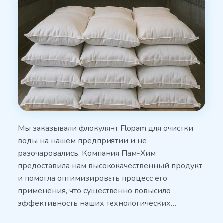
Мы заказывали флокулянт Flopam для очистки
воды на нашем предприятии и не
разочаровались. Компания Пам-Хим
предоставила нам высококачественный продукт
и помогла оптимизировать процесс его
применения, что существенно повысило
эффективность наших технологических…