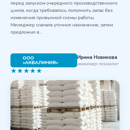
перед запуском очередного производственного
цикла, когда требовалось пополнить запас без
изменения привычной схемы работы.
Менеджер сначала уточнил назначение, затем
предложил в…
Ирина Новикова
ООО
«АКВАЛИНИЯ»
инженер-технолог
★
★
★
★
★