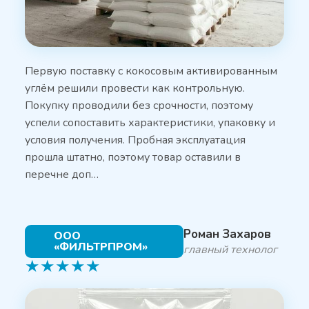
Первую поставку с кокосовым активированным
углём решили провести как контрольную.
Покупку проводили без срочности, поэтому
успели сопоставить характеристики, упаковку и
условия получения. Пробная эксплуатация
прошла штатно, поэтому товар оставили в
перечне доп…
Роман Захаров
ООО
«ФИЛЬТРПРОМ»
главный технолог
★
★
★
★
★