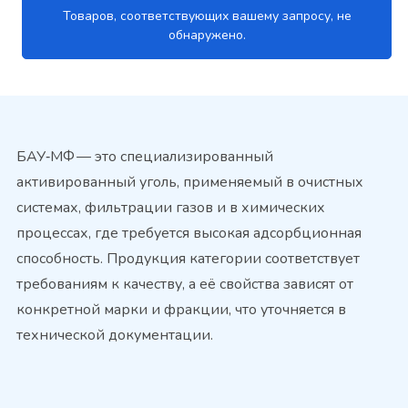
Товаров, соответствующих вашему запросу, не
обнаружено.
БАУ‑МФ — это специализированный
активированный уголь, применяемый в очистных
системах, фильтрации газов и в химических
процессах, где требуется высокая адсорбционная
способность. Продукция категории соответствует
требованиям к качеству, а её свойства зависят от
конкретной марки и фракции, что уточняется в
технической документации.