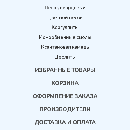
Песок кварцевый
Цветной песок
Коагулянты
Ионообменные смолы
Ксантановая камедь
Цеолиты
ИЗБРАННЫЕ ТОВАРЫ
КОРЗИНА
ОФОРМЛЕНИЕ ЗАКАЗА
ПРОИЗВОДИТЕЛИ
ДОСТАВКА И ОПЛАТА