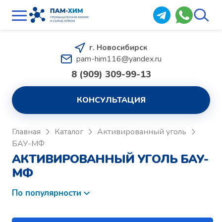
г. Новосибирск
pam-him116@yandex.ru
8 (909) 309-99-13
КОНСУЛЬТАЦИЯ
Главная
Каталог
Активированный уголь
БАУ-МФ
АКТИВИРОВАННЫЙ УГОЛЬ БАУ-
МФ
По популярности