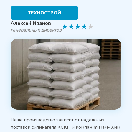
ТЕХНОСТРОЙ
Алексей Иванов
★
★
★
★
★
генеральный директор
Наше производство зависит от надежных
поставок силикагеля КСКГ, и компания Пам- Хим