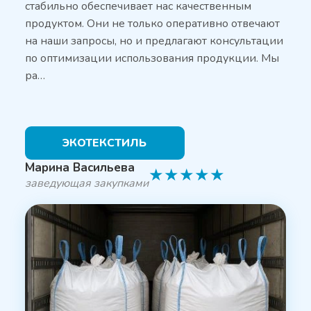
стабильно обеспечивает нас качественным
продуктом. Они не только оперативно отвечают
на наши запросы, но и предлагают консультации
по оптимизации использования продукции. Мы
ра…
ЭКОТЕКСТИЛЬ
Марина Васильева
★
★
★
★
★
заведующая закупками