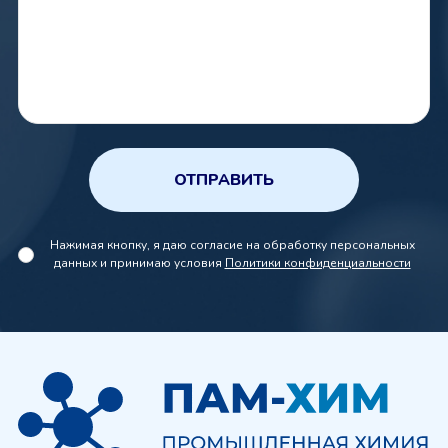
ОТПРАВИТЬ
Нажимая кнопку, я даю согласие на обработку персональных
данных и принимаю условия
Политики конфиденциальности