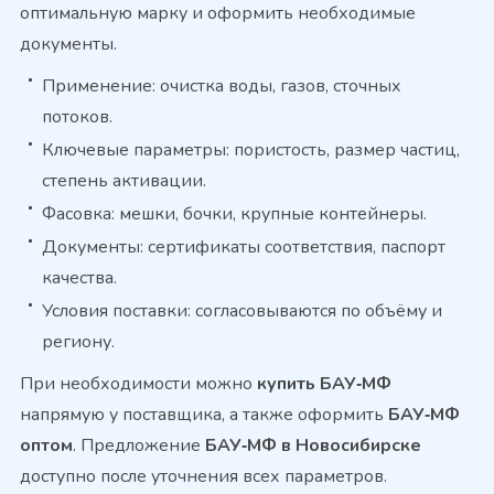
оптимальную марку и оформить необходимые
документы.
Применение: очистка воды, газов, сточных
потоков.
Ключевые параметры: пористость, размер частиц,
степень активации.
Фасовка: мешки, бочки, крупные контейнеры.
Документы: сертификаты соответствия, паспорт
качества.
Условия поставки: согласовываются по объёму и
региону.
При необходимости можно
купить БАУ‑МФ
напрямую у поставщика, а также оформить
БАУ‑МФ
оптом
. Предложение
БАУ‑МФ в Новосибирске
доступно после уточнения всех параметров.