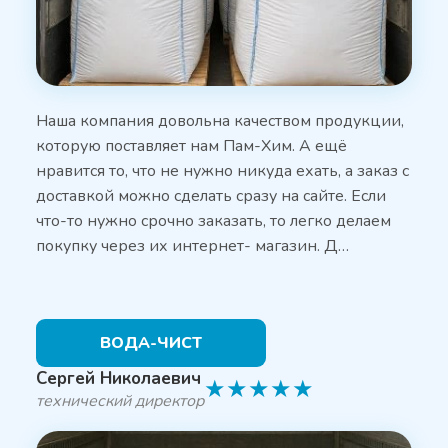
Наша компания довольна качеством продукции,
которую поставляет нам Пам-Хим. А ещё
нравится то, что не нужно никуда ехать, а заказ с
доставкой можно сделать сразу на сайте. Если
что-то нужно срочно заказать, то легко делаем
покупку через их интернет- магазин. Д…
ВОДА-ЧИСТ
Сергей Николаевич
★
★
★
★
★
технический директор