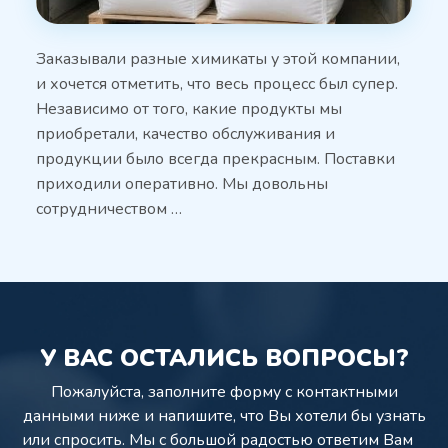
Заказывали разные химикаты у этой компании,
и хочется отметить, что весь процесс был супер.
Независимо от того, какие продукты мы
приобретали, качество обслуживания и
продукции было всегда прекрасным. Поставки
приходили оперативно. Мы довольны
сотрудничеством …
У ВАС ОСТАЛИСЬ ВОПРОСЫ?
Пожалуйста, заполните форму с контактными
данными ниже и напишите,
что Вы хотели бы узнать
или спросить. Мы с большой радостью ответим Вам