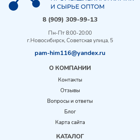
8 (909) 309-99-13
Пн-Пт 8:00-20:00
г.Новосибирск, Советская улица, 5
pam-him116@yandex.ru
О КОМПАНИИ
Контакты
Отзывы
Вопросы и ответы
Блог
Карта сайта
КАТАЛОГ