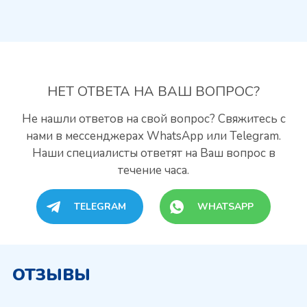
НЕТ ОТВЕТА
НА ВАШ ВОПРОС?
Не нашли ответов на свой вопрос? Свяжитесь с
нами
в мессенджерах WhatsApp или Telegram.
Наши специалисты
ответят на Ваш вопрос в
течение часа.
TELEGRAM
WHATSAPP
ОТЗЫВЫ