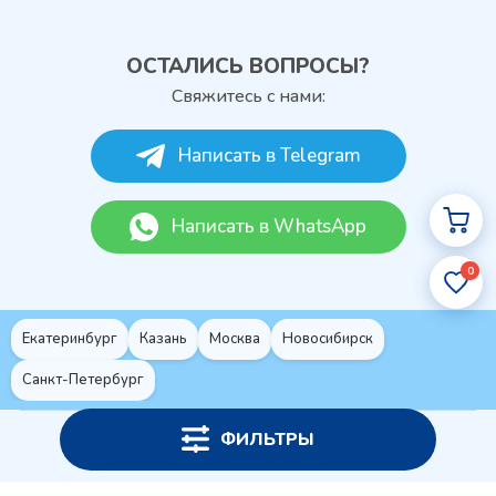
ОСТАЛИСЬ ВОПРОСЫ?
Свяжитесь с нами:
Написать в Telegram
Написать в WhatsApp
0
Екатеринбург
Казань
Москва
Новосибирск
Санкт-Петербург
ФИЛЬТРЫ
Политика конфиденциальности
© 2026 ПАМ-ХИМ – Оптовая и розничная торговля химией