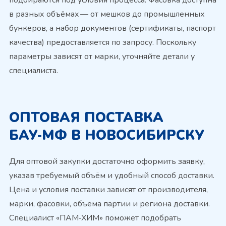
в разных объёмах — от мешков до промышленных
бункеров, а набор документов (сертификаты, паспорт
качества) предоставляется по запросу. Поскольку
параметры зависят от марки, уточняйте детали у
специалиста.
ОПТОВАЯ ПОСТАВКА
БАУ‑МФ В НОВОСИБИРСКУ
Для оптовой закупки достаточно оформить заявку,
указав требуемый объём и удобный способ доставки.
Цена и условия поставки зависят от производителя,
марки, фасовки, объёма партии и региона доставки.
Специалист «ПАМ‑ХИМ» поможет подобрать