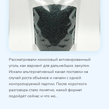
Рассматривали кокосовый активированный
уголь как вариант для дальнейших закупок.
Искали альтернативный канал поставки на
случай роста объёмов и начали с одной
контролируемой партии. После короткого
разговора стало понятно, какой формат
подойдёт сейчас и что мо…