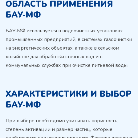
ОБЛАСТЬ ПРИМЕНЕНИЯ
БАУ‑МФ
БАУ‑МФ используется в водоочистных установках
промышленных предприятий, в системах газоочистки
на энергетических объектах, а также в сельском
хозяйстве для обработки сточных вод и в
коммунальных службах при очистке питьевой воды.
ХАРАКТЕРИСТИКИ И ВЫБОР
БАУ‑МФ
При выборе необходимо учитывать пористость,
степень активации и размер частиц, которые
подбираются под условия процесса. Фасовка доступна