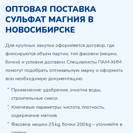
ОПТОВАЯ ПОСТАВКА
СУЛЬФАТ МАГНИЯ В
НОВОСИБИРСКЕ
Для крупных закупок оформляется договор, где
фиксируются объём партии, тип фасовки (мешки,
бочки) и условия доставки. Специалисты ПАМ‑ХИМ
помогут подобрать оптимальную марку и оформить
всю необходимую документацию.
Применение: удобрение, очистка воды,
строительные смеси.
Ключевые параметры: чистота, плотность,
содержание магния.
Фасовка: мешки 25 kg, бочки 200 kg – уточняйте в
заявке.