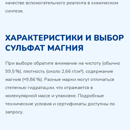
качестве вспомогательного реагента в химическом
синтезе.
ХАРАКТЕРИСТИКИ И ВЫБОР
СУЛЬФАТ МАГНИЯ
При выборе обратите внимание на чистоту (обычно
99,5 %), плотность (около 2,66 г/см³), содержание
магния (≈9,86 %). Разные марки могут отличаться
степенью гидратации, что отражается в
молекулярной массе и упаковке. Подробные
технические условия и сертификаты доступны по
запросу.