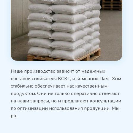
Наше производство зависит от надежных
поставок силикагеля КСКГ, и компания Пам- Хим
стабильно обеспечивает нас качественным
продуктом. Они не только оперативно отвечают
на наши запросы, но и предлагают консультации
по оптимизации использования продукции. Мы
ра…