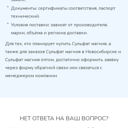
Документы: сертификаты соответствия, паспорт
технический.
Условия поставки: зависят от производителя,
марки, объёма и региона доставки.
Для тех, кто планирует купить Сульфат магния, а
также для заказов Сульфат магния в Новосибирске и
Сульфат магния оптом, достаточно оформить заявку
через форму обратной связи или связаться с
менеджером компании.
НЕТ ОТВЕТА
НА ВАШ ВОПРОС?