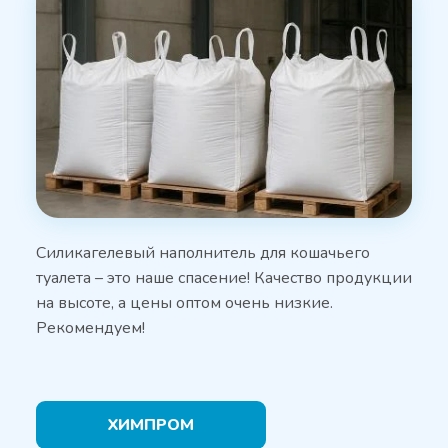
Силикагелевый наполнитель для кошачьего
туалета – это наше спасение! Качество продукции
на высоте, а цены оптом очень низкие.
Рекомендуем!
ХИМПРОМ