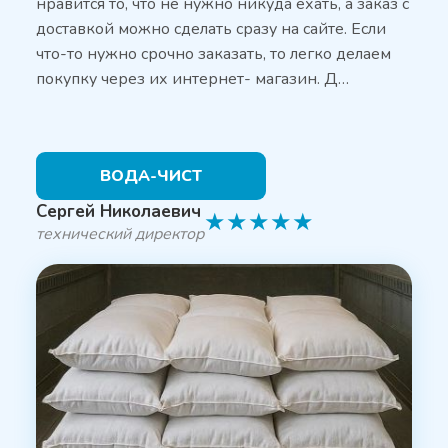
нравится то, что не нужно никуда ехать, а заказ с
доставкой можно сделать сразу на сайте. Если
что-то нужно срочно заказать, то легко делаем
покупку через их интернет- магазин. Д…
ВОДА-ЧИСТ
Сергей Николаевич
★
★
★
★
★
технический директор