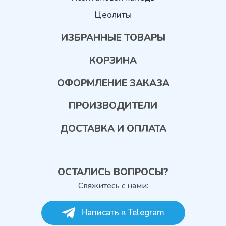
Цеолиты
ИЗБРАННЫЕ ТОВАРЫ
КОРЗИНА
ОФОРМЛЕНИЕ ЗАКАЗА
ПРОИЗВОДИТЕЛИ
ДОСТАВКА И ОПЛАТА
ОСТАЛИСЬ ВОПРОСЫ?
Свяжитесь с нами:
Написать в Telegram