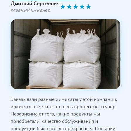
Дмитрий Сергеевич
★
★
★
★
★
главный инженер
Заказывали разные химикаты у этой компании,
и хочется отметить, что весь процесс был супер.
Независимо от того, какие продукты мы
приобретали, качество обслуживания и
продукции было всегда прекрасным. Поставки