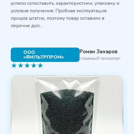
успели сопоставить характеристики, упаковку и
условия получения. Пробная эксплуатация
прошла штатно, поэтому товар оставили в
перечне доп…
Роман Захаров
ООО
«ФИЛЬТРПРОМ»
главный технолог
★
★
★
★
★