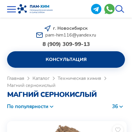
г. Новосибирск
pam-him116@yandex.ru
8 (909) 309-99-13
КОНСУЛЬТАЦИЯ
Главная
Каталог
Техническая химия
Магний сернокислый
МАГНИЙ СЕРНОКИСЛЫЙ
По популярности
36