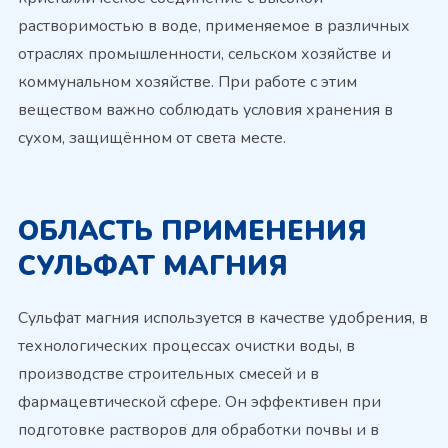
растворимостью в воде, применяемое в различных
отраслях промышленности, сельском хозяйстве и
коммунальном хозяйстве. При работе с этим
веществом важно соблюдать условия хранения в
сухом, защищённом от света месте.
ОБЛАСТЬ ПРИМЕНЕНИЯ
СУЛЬФАТ МАГНИЯ
Сульфат магния используется в качестве удобрения, в
технологических процессах очистки воды, в
производстве строительных смесей и в
фармацевтической сфере. Он эффективен при
подготовке растворов для обработки почвы и в