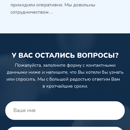
приходили оперативно. Мы довольны
сотрудничеством …
У ВАС ОСТАЛИСЬ ВОПРОСЫ?
Пожалуйста, заполните форму с контактными
данными ниже и напишите,
что Вы хотели бы узнать
или спросить. Мы с большой радостью ответим Вам
в кротчайшие сроки.