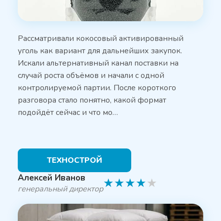
Рассматривали кокосовый активированный
уголь как вариант для дальнейших закупок.
Искали альтернативный канал поставки на
случай роста объёмов и начали с одной
контролируемой партии. После короткого
разговора стало понятно, какой формат
подойдёт сейчас и что мо…
ТЕХНОСТРОЙ
Алексей Иванов
★
★
★
★
★
генеральный директор