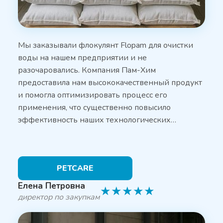
Мы заказывали флокулянт Flopam для очистки
воды на нашем предприятии и не
разочаровались. Компания Пам-Хим
предоставила нам высококачественный продукт
и помогла оптимизировать процесс его
применения, что существенно повысило
эффективность наших технологических…
PETCARE
Елена Петровна
★
★
★
★
★
директор по закупкам