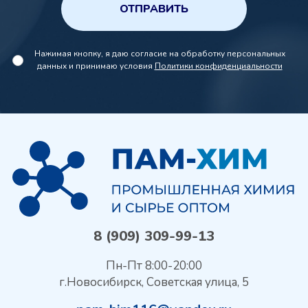
ОТПРАВИТЬ
Нажимая кнопку, я даю согласие на обработку персональных
данных и принимаю условия
Политики конфиденциальности
8 (909) 309-99-13
Пн-Пт 8:00-20:00
г.Новосибирск, Советская улица, 5