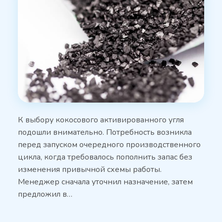
К выбору кокосового активированного угля
подошли внимательно. Потребность возникла
перед запуском очередного производственного
цикла, когда требовалось пополнить запас без
изменения привычной схемы работы.
Менеджер сначала уточнил назначение, затем
предложил в…