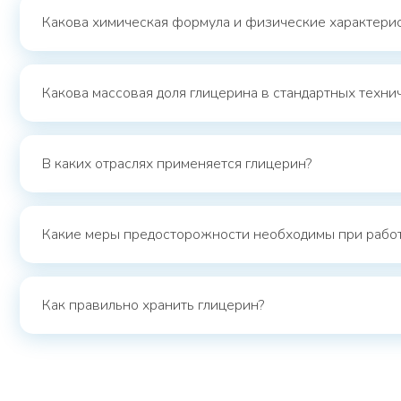
Какова химическая формула и физические характерис
Какова массовая доля глицерина в стандартных техни
В каких отраслях применяется глицерин?
Какие меры предосторожности необходимы при работ
Как правильно хранить глицерин?