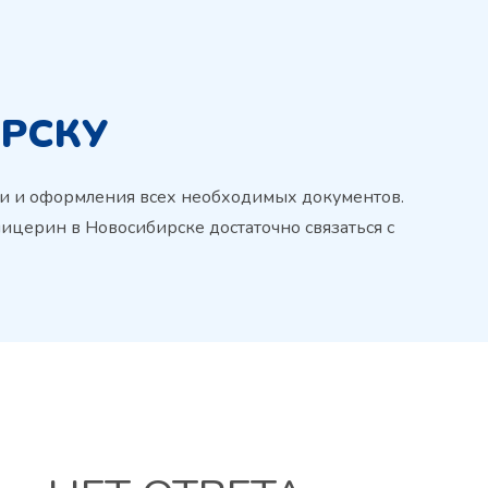
ИРСКУ
ки и оформления всех необходимых документов.
лицерин в Новосибирске достаточно связаться с