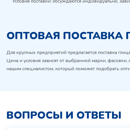
Условия поставки: обсуждаются индивидуально, завис
ОПТОВАЯ ПОСТАВКА 
Для крупных предприятий предлагается поставка глиц
Цена и условия зависят от выбранной марки, фасовки, 
нашим специалистом, который поможет подобрать опти
ВОПРОСЫ И ОТВЕТЫ