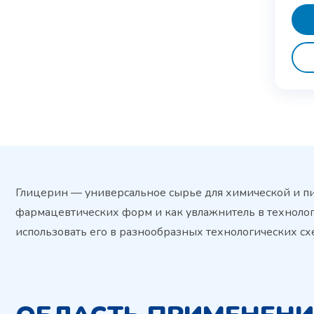
Глицерин — универсальное сырье для химической и п
фармацевтических форм и как увлажнитель в технологи
использовать его в разнообразных технологических сх