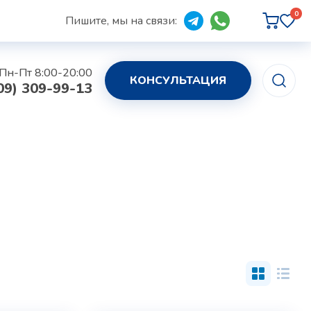
0
Пишите, мы на связи:
Пн-Пт 8:00-20:00
КОНСУЛЬТАЦИЯ
09) 309-99-13