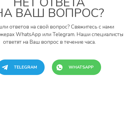
НЕТ ОТВЕТА
НА ВАШ ВОПРОС?
шли ответов на свой вопрос? Свяжитесь с нами
жерах WhatsApp или Telegram. Наши специалисты
ответят на Ваш вопрос в течение часа.
TELEGRAM
WHATSAPP