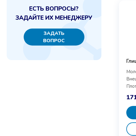
ЕСТЬ ВОПРОСЫ?
ЗАДАЙТЕ ИХ МЕНЕДЖЕРУ
ЗАДАТЬ
ВОПРОС
Гли
Моле
Внеш
Плот
17