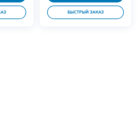
КАЗ
БЫСТРЫЙ ЗАКАЗ