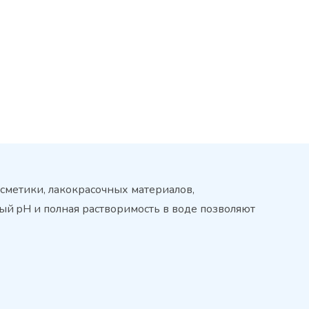
метики, лакокрасочных материалов,
ый pH и полная растворимость в воде позволяют