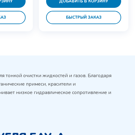
РЗИНУ
ДОБАВИТЬ В КОРЗИНУ
КАЗ
БЫСТРЫЙ ЗАКАЗ
я тонкой очистки жидкостей и газов. Благодаря
ганические примеси, красители и
ечивает низкое гидравлическое сопротивление и