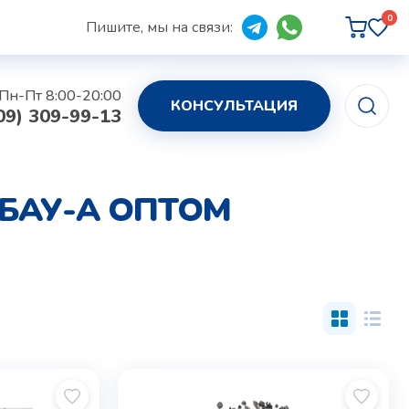
0
Пишите, мы на связи:
Пн-Пт 8:00-20:00
КОНСУЛЬТАЦИЯ
09) 309-99-13
БАУ-А ОПТОМ