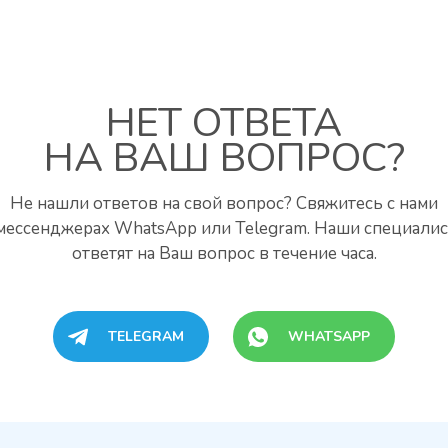
НЕТ ОТВЕТА
НА ВАШ ВОПРОС?
Не нашли ответов на свой вопрос? Свяжитесь с нами
мессенджерах WhatsApp или Telegram. Наши специали
ответят на Ваш вопрос в течение часа.
TELEGRAM
WHATSAPP