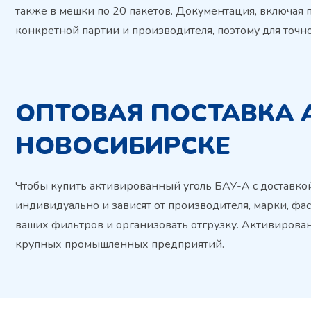
также в мешки по 20 пакетов. Документация, включая п
конкретной партии и производителя, поэтому для точн
ОПТОВАЯ ПОСТАВКА 
НОВОСИБИРСКЕ
Чтобы купить активированный уголь БАУ-А с доставкой
индивидуально и зависят от производителя, марки, фа
ваших фильтров и организовать отгрузку. Активированн
крупных промышленных предприятий.