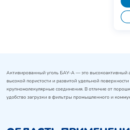
Активированный уголь БАУ-А — это высокоактивный ад
высокой пористости и развитой удельной поверхности 
крупномолекулярные соединения. В отличие от порошко
удобство загрузки в фильтры промышленного и коммун