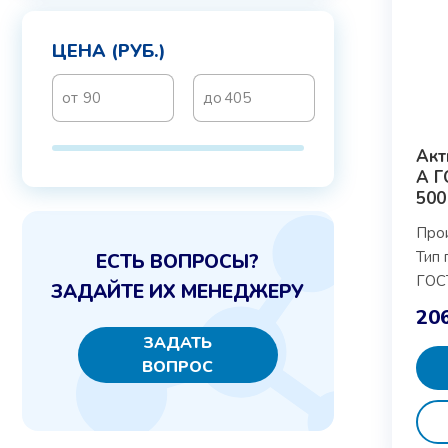
ЦЕНА (РУБ.)
Акт
А Г
500
Про
Тип 
ЕСТЬ ВОПРОСЫ?
ГОС
ЗАДАЙТЕ ИХ МЕНЕДЖЕРУ
20
ЗАДАТЬ
ВОПРОС