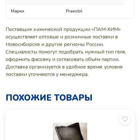
Марки
Praestol
Поставщик химической продукции «ПАМ‑ХИМ»
осуществляет оптовые и розничные поставки в
Новосибирске и другие регионы России.
Специалисты помогут подобрать нужный тип геля,
оформить фасовку и согласовать объём партии.
Доставка организуется в удобное время, условия
поставки уточняются у менеджера.
ПОХОЖИЕ ТОВАРЫ