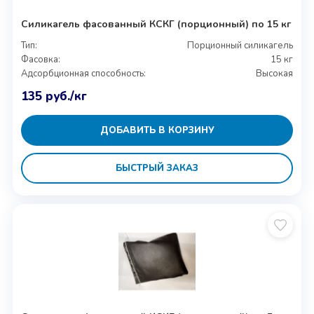
Силикагель фасованный КСКГ (порционный) по 15 кг
Тип:
Порционный силикагель
Фасовка:
15 кг
Адсорбционная способность:
Высокая
135
руб.
/кг
ДОБАВИТЬ В КОРЗИНУ
БЫСТРЫЙ ЗАКАЗ