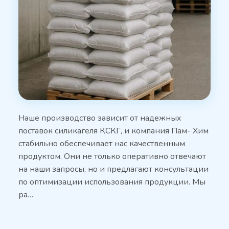
Наше производство зависит от надежных
поставок силикагеля КСКГ, и компания Пам- Хим
стабильно обеспечивает нас качественным
продуктом. Они не только оперативно отвечают
на наши запросы, но и предлагают консультации
по оптимизации использования продукции. Мы
ра…