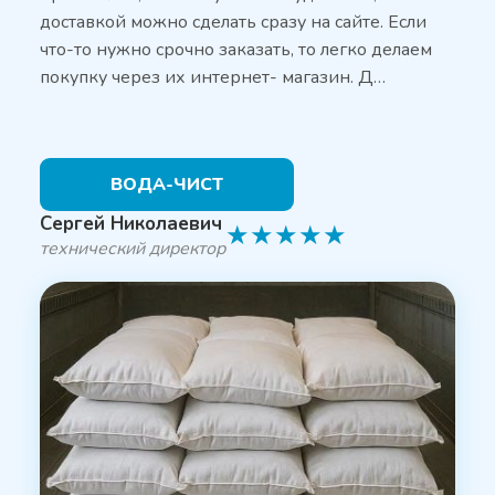
доставкой можно сделать сразу на сайте. Если
что-то нужно срочно заказать, то легко делаем
покупку через их интернет- магазин. Д…
ВОДА-ЧИСТ
Сергей Николаевич
★
★
★
★
★
технический директор