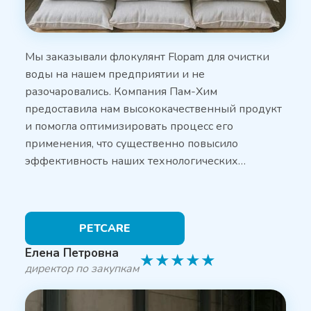
Мы заказывали флокулянт Flopam для очистки
воды на нашем предприятии и не
разочаровались. Компания Пам-Хим
предоставила нам высококачественный продукт
и помогла оптимизировать процесс его
применения, что существенно повысило
эффективность наших технологических…
PETCARE
Елена Петровна
★
★
★
★
★
директор по закупкам