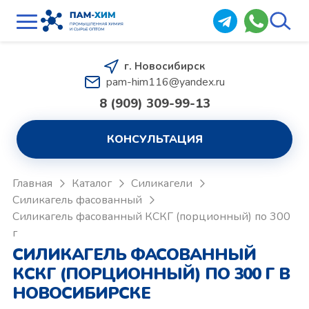
г. Новосибирск
pam-him116@yandex.ru
8 (909) 309-99-13
КОНСУЛЬТАЦИЯ
Главная
Каталог
Силикагели
Силикагель фасованный
Силикагель фасованный КСКГ (порционный) по 300
г
СИЛИКАГЕЛЬ ФАСОВАННЫЙ
КСКГ (ПОРЦИОННЫЙ) ПО 300 Г В
НОВОСИБИРСКЕ