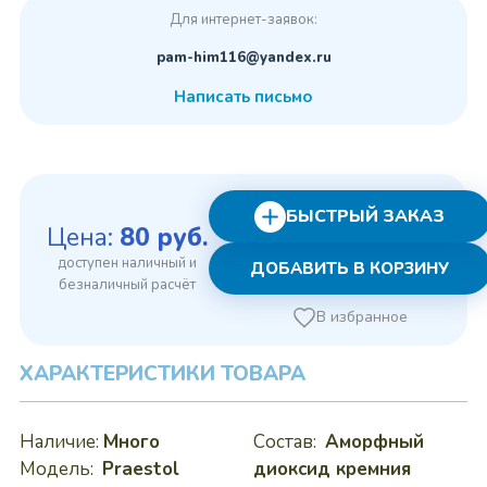
Для интернет-заявок:
pam-him116@yandex.ru
Написать письмо
БЫСТРЫЙ ЗАКАЗ
Цена:
80
руб.
ДОБАВИТЬ В КОРЗИНУ
В избранное
ХАРАКТЕРИСТИКИ ТОВАРА
Наличие:
Много
Состав:
Аморфный
Модель:
Praestol
диоксид кремния