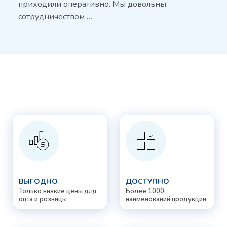
приходили оперативно. Мы довольны
сотрудничеством …
ВЫГОДНО
ДОСТУПНО
Только низкие цены для
Более 1000
опта и розницы
наименований продукции