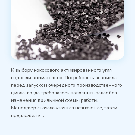
К выбору кокосового активированного угля
подошли внимательно. Потребность возникла
перед запуском очередного производственного
цикла, когда требовалось пополнить запас без
изменения привычной схемы работы.
Менеджер сначала уточнил назначение, затем
предложил в…