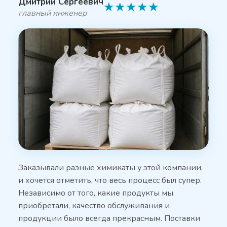
Дмитрий Сергеевич
★
★
★
★
★
главный инженер
Заказывали разные химикаты у этой компании,
и хочется отметить, что весь процесс был супер.
Независимо от того, какие продукты мы
приобретали, качество обслуживания и
продукции было всегда прекрасным. Поставки