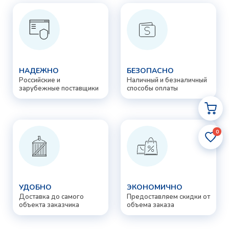
НАДЕЖНО
БЕЗОПАСНО
Российские и
Наличный и безналичный
зарубежные поставщики
способы оплаты
0
УДОБНО
ЭКОНОМИЧНО
Доставка до самого
Предоставляем скидки от
объекта заказчика
объема заказа