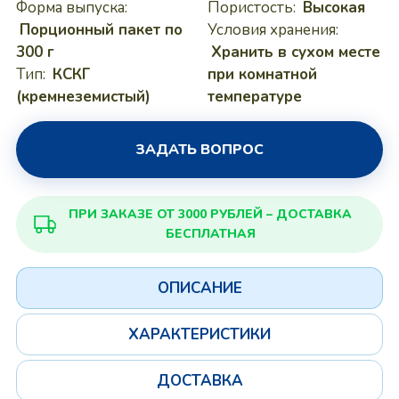
Форма выпуска:
Пористость:
Высокая
Порционный пакет по
Условия хранения:
300 г
Хранить в сухом месте
Тип:
КСКГ
при комнатной
(кремнеземистый)
температуре
ЗАДАТЬ ВОПРОС
ПРИ ЗАКАЗЕ ОТ 3000 РУБЛЕЙ – ДОСТАВКА
БЕСПЛАТНАЯ
ОПИСАНИЕ
ХАРАКТЕРИСТИКИ
ДОСТАВКА