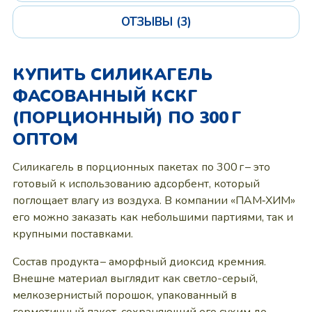
ОТЗЫВЫ (3)
КУПИТЬ СИЛИКАГЕЛЬ
ФАСОВАННЫЙ КСКГ
(ПОРЦИОННЫЙ) ПО 300 Г
ОПТОМ
Силикагель в порционных пакетах по 300 г – это
готовый к использованию адсорбент, который
поглощает влагу из воздуха. В компании «ПАМ‑ХИМ»
его можно заказать как небольшими партиями, так и
крупными поставками.
Состав продукта – аморфный диоксид кремния.
Внешне материал выглядит как светло-серый,
мелкозернистый порошок, упакованный в