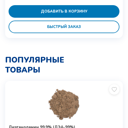
ДОБАВИТЬ В КОРЗИНУ
БЫСТРЫЙ ЗАКАЗ
ПОПУЛЯРНЫЕ
ТОВАРЫ
Диэтаноламин 99,9% (ДЭА-99%)