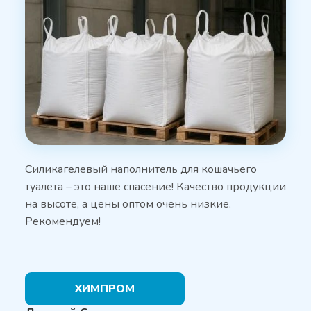
Силикагелевый наполнитель для кошачьего
туалета – это наше спасение! Качество продукции
на высоте, а цены оптом очень низкие.
Рекомендуем!
ХИМПРОМ