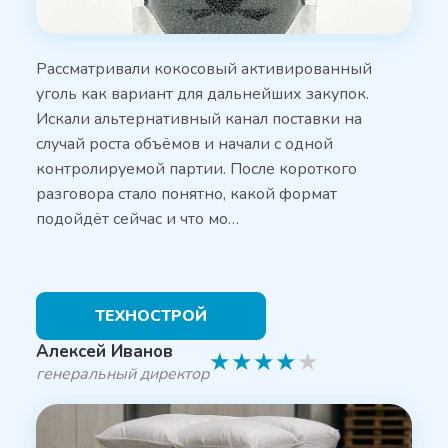
Рассматривали кокосовый активированный
уголь как вариант для дальнейших закупок.
Искали альтернативный канал поставки на
случай роста объёмов и начали с одной
контролируемой партии. После короткого
разговора стало понятно, какой формат
подойдёт сейчас и что мо…
ТЕХНОСТРОЙ
Алексей Иванов
★
★
★
★
★
генеральный директор