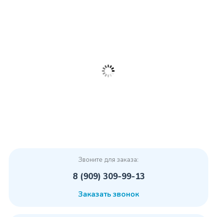
Звоните для заказа:
8 (909) 309-99-13
Заказать звонок