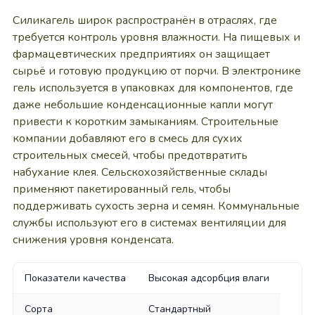
Силикагель широк распространён в отраслях, где
требуется контроль уровня влажности. На пищевых и
фармацевтических предприятиях он защищает
сырьё и готовую продукцию от порчи. В электронике
гель используется в упаковках для компонентов, где
даже небольшие конденсационные капли могут
привести к коротким замыканиям. Строительные
компании добавляют его в смесь для сухих
строительных смесей, чтобы предотвратить
набухание клея. Сельскохозяйственные склады
применяют пакетированный гель, чтобы
поддерживать сухость зерна и семян. Коммунальные
службы используют его в системах вентиляции для
снижения уровня конденсата.
Показатели качества
Высокая адсорбция влаги
Сорта
Стандартный